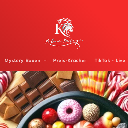
Mystery Boxen
Preis-Kracher
TikTok - Live