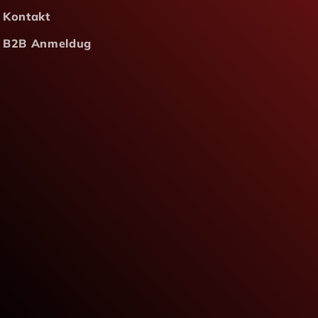
Kontakt
B2B Anmeldug