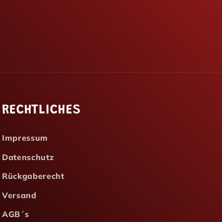
RECHTLICHES
Impressum
Datenschutz
Rückgaberecht
Versand
AGB´s