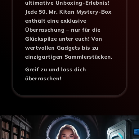
ultimative Unboxing-Erlebnis!
Jede 50. Mr. Kitan Mystery-Box
enthält eine exklusive
Überraschung – nur für die
Glückspilze unter euch! Von
wertvollen Gadgets bis zu
einzigartigen Sammlerstücken.
Greif zu und lass dich
überraschen!