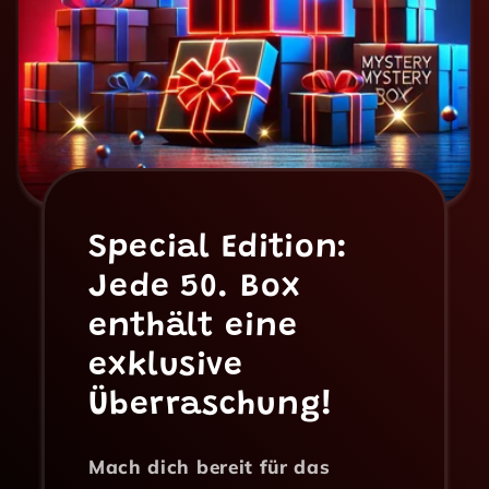
Special Edition:
Jede 50. Box
enthält eine
exklusive
Überraschung!
Mach dich bereit für das