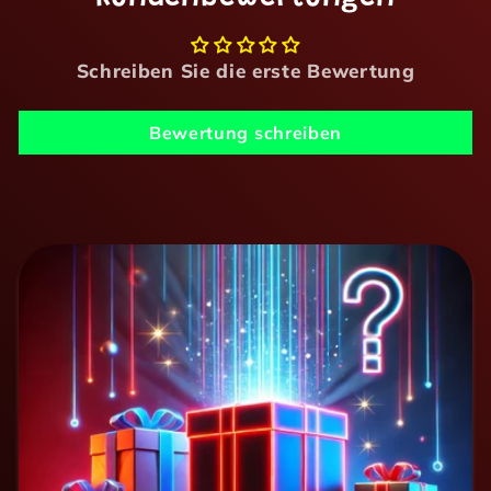
Schreiben Sie die erste Bewertung
Bewertung schreiben