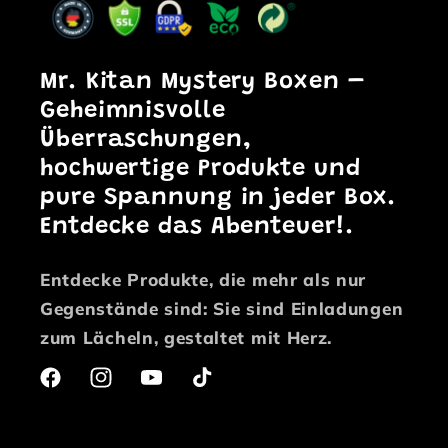
Mr. Kitan Mystery Boxen
–
Geheimnisvolle
Überraschungen,
hochwertige Produkte und
pure Spannung in jeder Box.
Entdecke das Abenteuer!.
Entdecke Produkte, die mehr als nur
Gegenstände sind: Sie sind Einladungen
zum Lächeln, gestaltet mit Herz.
Facebook
Instagram
YouTube
TikTok