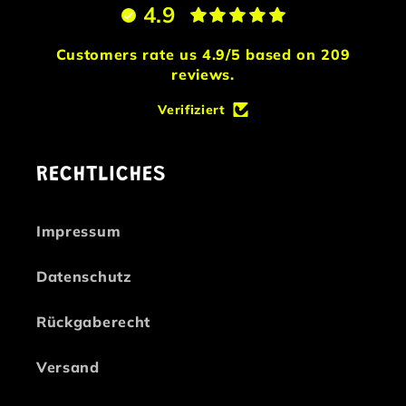
4.9
Customers rate us 4.9/5 based on 209
reviews.
Verifiziert
RECHTLICHES
Impressum
Datenschutz
Rückgaberecht
Versand