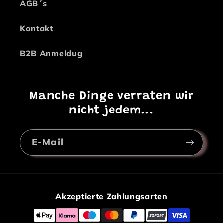
AGB´s
Kontakt
B2B Anmeldug
Manche Dinge verraten wir
nicht jedem...
E-Mail
Akzeptierte Zahlungsarten