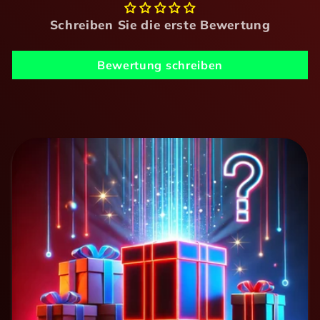
Schreiben Sie die erste Bewertung
Bewertung schreiben