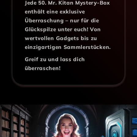
Jede 50. Mr. Kitan Mystery-Box
enthält eine exklusive
Überraschung – nur für die
Glückspilze unter euch! Von
wertvollen Gadgets bis zu
einzigartigen Sammlerstücken.
Greif zu und lass dich
überraschen!