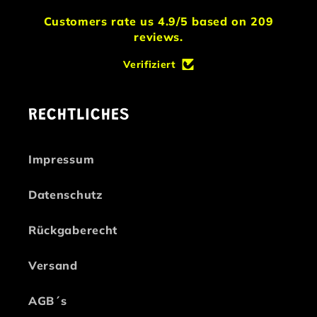
Customers rate us 4.9/5 based on 209
reviews.
Verifiziert
RECHTLICHES
Impressum
Datenschutz
Rückgaberecht
Versand
AGB´s