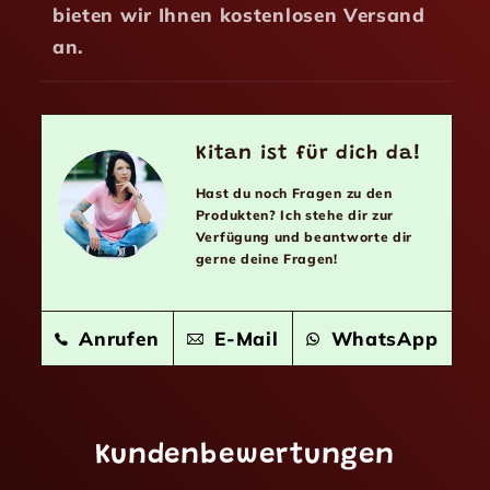
bieten wir Ihnen kostenlosen Versand
an.
Kitan ist für dich da!
Hast du noch Fragen zu den
Produkten? Ich stehe dir zur
Verfügung und beantworte dir
gerne deine Fragen!
Anrufen
E-Mail
WhatsApp
Kundenbewertungen