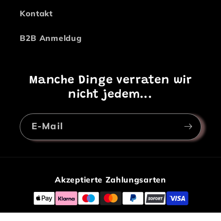
Kontakt
B2B Anmeldug
Manche Dinge verraten wir
nicht jedem...
E-Mail
Akzeptierte Zahlungsarten
© 2026,
Kitan´s Onlineshop