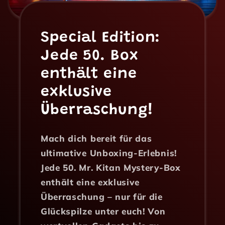
Special Edition:
Jede 50. Box
enthält eine
exklusive
Überraschung!
Mach dich bereit für das
ultimative Unboxing-Erlebnis!
Jede 50. Mr. Kitan Mystery-Box
enthält eine exklusive
Überraschung – nur für die
Glückspilze unter euch! Von