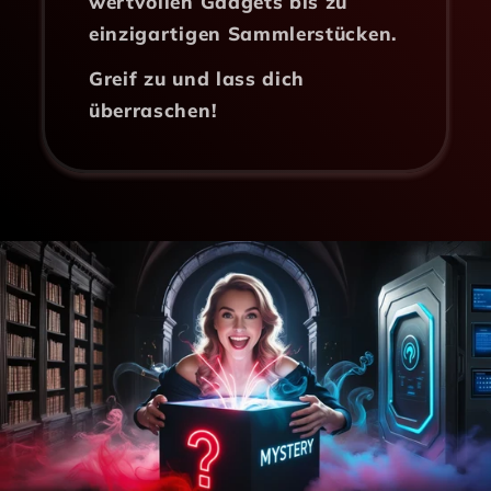
wertvollen Gadgets bis zu
einzigartigen Sammlerstücken.
Greif zu und lass dich
überraschen!