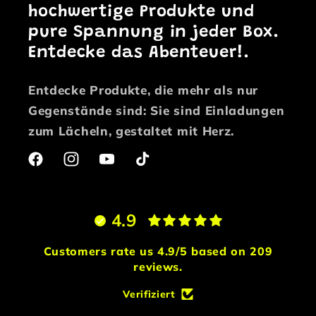
hochwertige Produkte und
pure Spannung in jeder Box.
Entdecke das Abenteuer!.
Entdecke Produkte, die mehr als nur
Gegenstände sind: Sie sind Einladungen
zum Lächeln, gestaltet mit Herz.
Facebook
Instagram
YouTube
TikTok
4.9
Customers rate us 4.9/5 based on 209
reviews.
Verifiziert