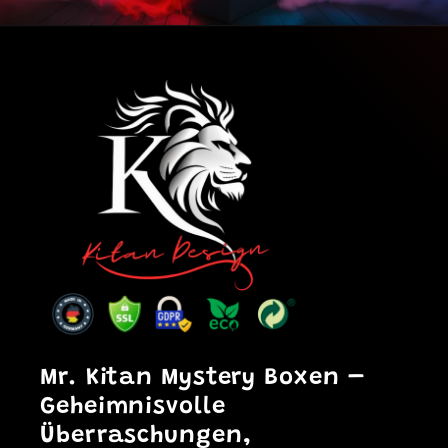
Mr. Kitan Mystery Boxen
–
Geheimnisvolle
Überraschungen,