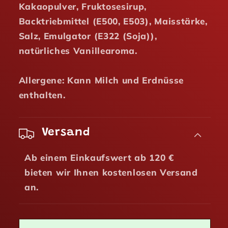
Kakaopulver, Fruktosesirup,
Backtriebmittel (E500, E503), Maisstärke,
Salz, Emulgator (E322 (Soja)),
natürliches Vanillearoma.
Allergene: Kann Milch und Erdnüsse
enthalten.
Versand
Ab einem Einkaufswert ab 120 €
bieten wir Ihnen kostenlosen Versand
an.