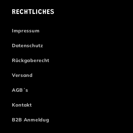
RECHTLICHES
Impressum
Datenschutz
Rückgaberecht
Versand
AGB´s
Kontakt
B2B Anmeldug