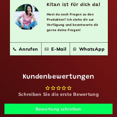
Kitan ist für dich da!
Hast du noch Fragen zu den
Produkten? Ich stehe dir zur
Verfügung und beantworte dir
gerne deine Fragen!
Anrufen
E-Mail
WhatsApp
Kundenbewertungen
Schreiben Sie die erste Bewertung
Bewertung schreiben